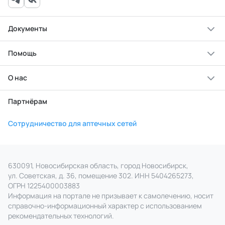
Документы
Помощь
О нас
Партнёрам
Сотрудничество для аптечных сетей
630091, Новосибирская область, город Новосибирск,
ул. Советская, д. 36, помещение 302. ИНН 5404265273,
ОГРН 1225400003883
Информация на портале не призывает к самолечению, носит
справочно‑информационный характер с использованием
рекомендательных технологий.