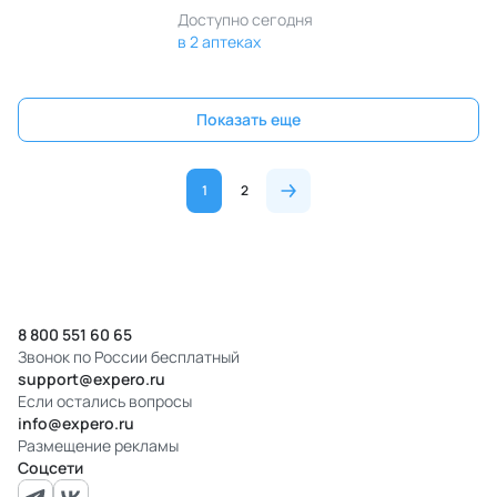
Доступно сегодня
в 2 аптеках
Показать еще
1
2
8 800 551 60 65
Звонок по России бесплатный
support@expero.ru
Если остались вопросы
info@expero.ru
Размещение рекламы
Соцсети