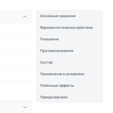
Основные сведения
Фармакологическое действие
Показания
Противопоказания
Состав
Применение и дозировки
Побочные эффекты
Передозировка