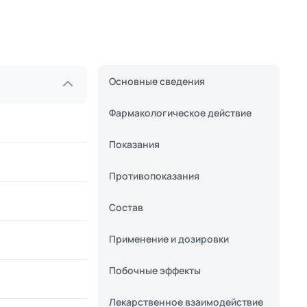
Основные сведения
Фармакологическое действие
Показания
Противопоказания
Состав
Применение и дозировки
Побочные эффекты
Лекарственное взаимодействие