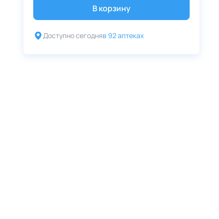
В корзину
Доступно сегодня
в 92 аптеках