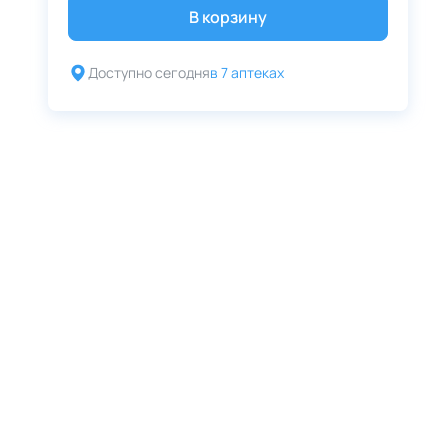
В корзину
Доступно сегодня
в 7 аптеках