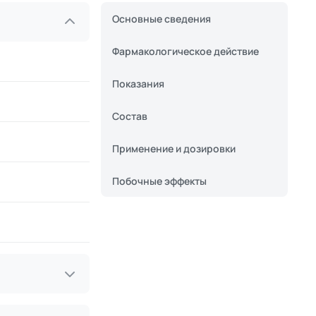
Основные сведения
Фармакологическое действие
Показания
Состав
Применение и дозировки
Побочные эффекты