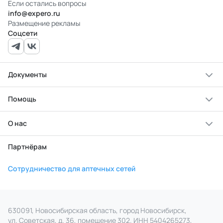
Если остались вопросы
info@expero.ru
Размещение рекламы
Соцсети
Документы
Помощь
О нас
Партнёрам
Сотрудничество для аптечных сетей
630091, Новосибирская область, город Новосибирск,
ул. Советская, д. 36, помещение 302. ИНН 5404265273,