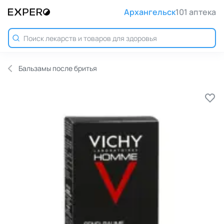
Архангельск
101 аптека
Бальзамы после бритья