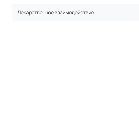
Лекарственное взаимодействие