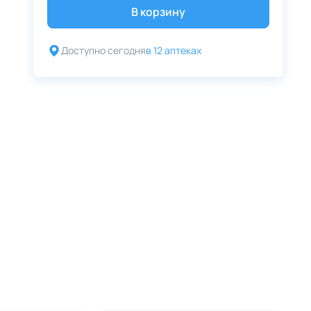
В корзину
Доступно сегодня
в 12 аптеках