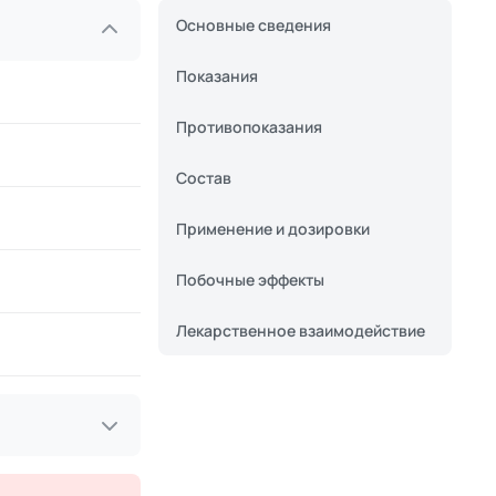
Основные сведения
Показания
Противопоказания
Состав
Применение и дозировки
Побочные эффекты
Лекарственное взаимодействие