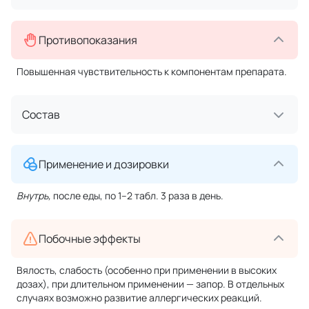
Противопоказания
Повышенная чувствительность к компонентам препарата.
Состав
Применение и дозировки
Внутрь,
после еды, по 1–2 табл. 3 раза в день.
Побочные эффекты
Вялость, слабость (особенно при применении в высоких
дозах), при длительном применении — запор. В отдельных
случаях возможно развитие аллергических реакций.