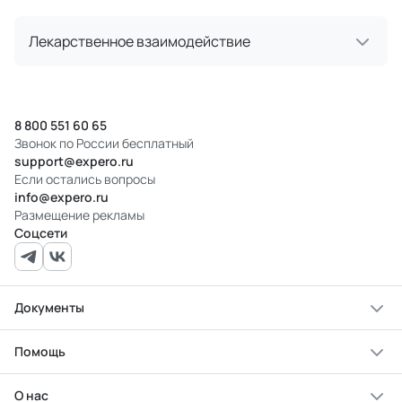
Лекарственное взаимодействие
8 800 551 60 65
Звонок по России бесплатный
support@expero.ru
Если остались вопросы
info@expero.ru
Размещение рекламы
Соцсети
Документы
Помощь
О нас