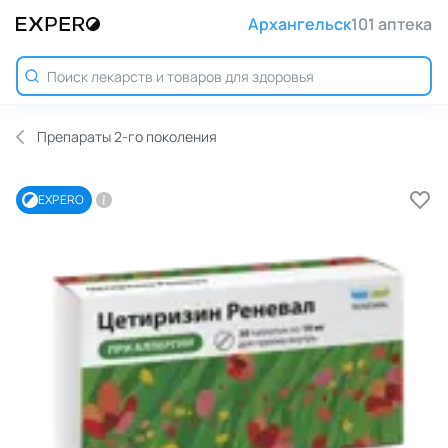
Архангельск
101 аптека
Препараты 2-го поколения
EXPERO