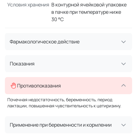
Условия хранения
В контурной ячейковой упаковке
в пачке при температуре ниже
30 °С
Фармакологическое действие
Показания
Противопоказания
Почечная недостаточность, беременность, период
лактации, повышенная чувствительность к цетиризину.
Применение при беременности и кормлении