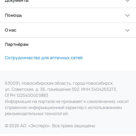
Документы
Помощь
О нас
Партнёрам
Сотрудничество для аптечных сетей
630091, Новосибирская область, город Новосибирск,
ул. Советская, д. 36, помещение 302. ИНН 5404265273,
ОГРН 1225400003883
Информация на портале не призывает к самолечению, носит
справочно‑информационный характер с использованием
рекомендательных технологий.
© 2026 АО
«
Эксперо». Все права
защищены