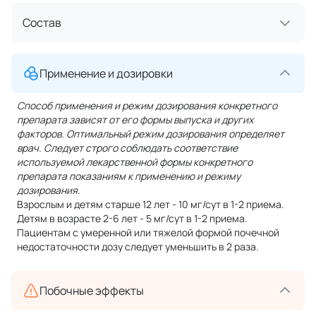
Состав
Применение и дозировки
Способ применения и режим дозирования конкретного
препарата зависят от его формы выпуска и других
факторов. Оптимальный режим дозирования определяет
врач. Следует строго соблюдать соответствие
используемой лекарственной формы конкретного
препарата показаниям к применению и режиму
дозирования.
Взрослым и детям старше 12 лет - 10 мг/сут в 1-2 приема.
Детям в возрасте 2-6 лет - 5 мг/сут в 1-2 приема.
Пациентам с умеренной или тяжелой формой почечной
недостаточности дозу следует уменьшить в 2 раза.
Побочные эффекты