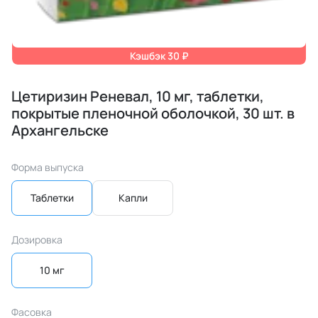
Кэшбэк 30 ₽
Цетиризин Реневал, 10 мг, таблетки,
покрытые пленочной оболочкой, 30 шт. в
Архангельске
Форма выпуска
Таблетки
Капли
Дозировка
10 мг
Фасовка