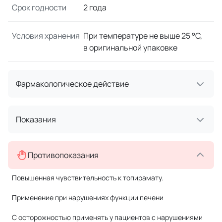
Срок годности
2 года
Условия хранения
При температуре не выше 25 °C,
в оригинальной упаковке
Фармакологическое действие
Показания
Противопоказания
Повышенная чувствительность к топирамату.
Применение при нарушениях функции печени
С осторожностью применять у пациентов с нарушениями