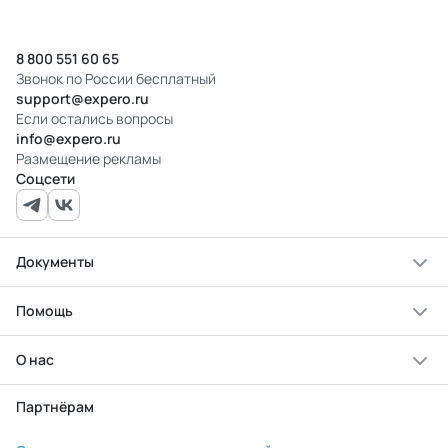
8 800 551 60 65
Звонок по России бесплатный
support@expero.ru
Если остались вопросы
info@expero.ru
Размещение рекламы
Соцсети
Документы
Помощь
О нас
Партнёрам