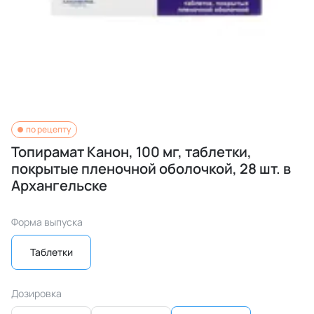
по рецепту
Топирамат Канон, 100 мг, таблетки,
покрытые пленочной оболочкой, 28 шт. в
Архангельске
Форма выпуска
Таблетки
Дозировка