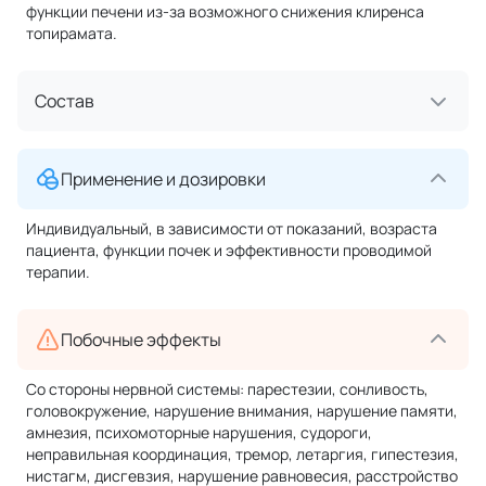
функции печени из-за возможного снижения клиренса
топирамата.
Состав
Применение и дозировки
Индивидуальный, в зависимости от показаний, возраста
пациента, функции почек и эффективности проводимой
терапии.
Побочные эффекты
Со стороны нервной системы: парестезии, сонливость,
головокружение, нарушение внимания, нарушение памяти,
амнезия, психомоторные нарушения, судороги,
неправильная координация, тремор, летаргия, гипестезия,
нистагм, дисгевзия, нарушение равновесия, расстройство