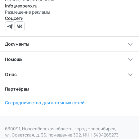
info@expero.ru
Размещение рекламы
Соцсети
Документы
Помощь
О нас
Партнёрам
Сотрудничество для аптечных сетей
630091, Новосибирская область, город Новосибирск,
ул. Советская, д. 36, помещение 302. ИНН 5404265273,