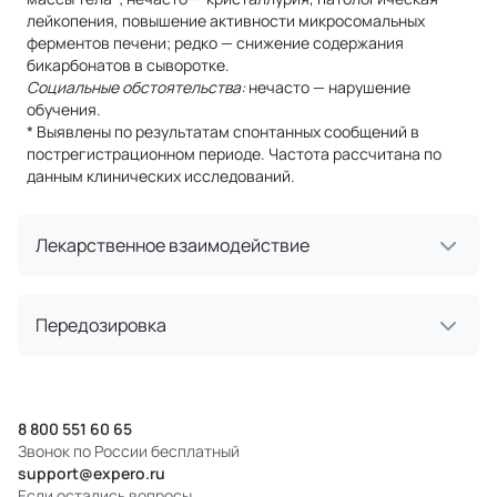
лейкопения, повышение активности микросомальных
ферментов печени; редко — снижение содержания
бикарбонатов в сыворотке.
Социальные обстоятельства:
нечасто — нарушение
обучения.
* Выявлены по результатам спонтанных сообщений в
пострегистрационном периоде. Частота рассчитана по
данным клинических исследований.
Лекарственное взаимодействие
Передозировка
8 800 551 60 65
Звонок по России бесплатный
support@expero.ru
Если остались вопросы