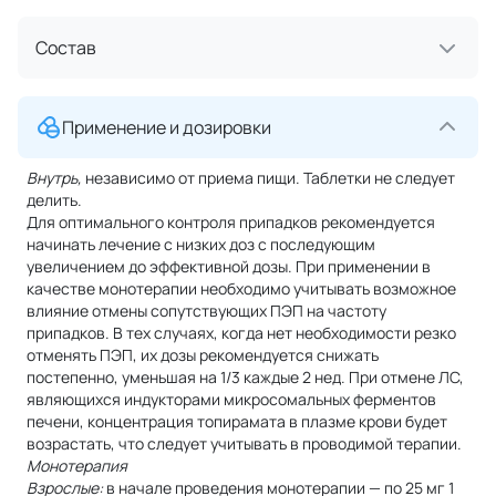
Состав
Применение и дозировки
Внутрь,
независимо от приема пищи. Таблетки не следует
делить.
Для оптимального контроля припадков рекомендуется
начинать лечение с низких доз с последующим
увеличением до эффективной дозы. При применении в
качестве монотерапии необходимо учитывать возможное
влияние отмены сопутствующих ПЭП на частоту
припадков. В тех случаях, когда нет необходимости резко
отменять ПЭП, их дозы рекомендуется снижать
постепенно, уменьшая на 1/3 каждые 2 нед. При отмене ЛС,
являющихся индукторами микросомальных ферментов
печени, концентрация топирамата в плазме крови будет
возрастать, что следует учитывать в проводимой терапии.
Монотерапия
Взрослые:
в начале проведения монотерапии — по 25 мг 1