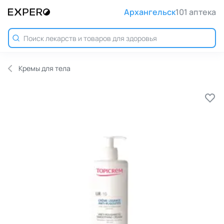
Архангельск
101 аптека
Кремы для тела