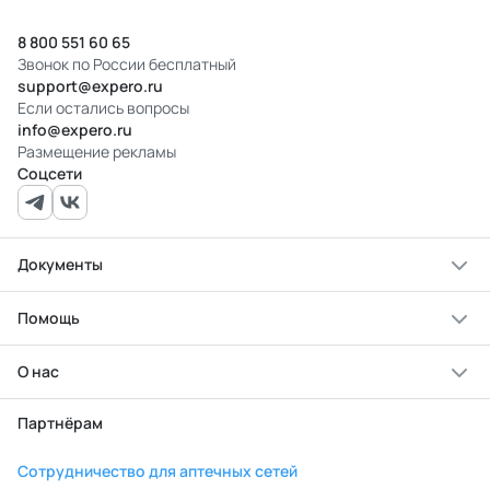
8 800 551 60 65
Звонок по России бесплатный
support@expero.ru
Если остались вопросы
info@expero.ru
Размещение рекламы
Соцсети
Документы
Помощь
О нас
Партнёрам
Сотрудничество для аптечных сетей