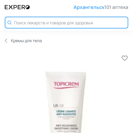
Архангельск
101 аптека
Кремы для тела