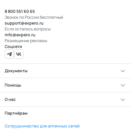
8 800 551 60 65
Звонок по России бесплатный
support@expero.ru
Если остались вопросы
info@expero.ru
Размещение рекламы
Соцсети
Документы
Помощь
О нас
Партнёрам
Сотрудничество для аптечных сетей