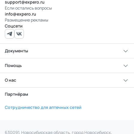
support@expero.ru
Если остались вопросы
info@expero.ru
Размещение рекламы
Соцсети
Документы
Помощь
О нас
Партнёрам
Сотрудничество для аптечных сетей
630091, Новосибирская область, город Новосибирск,