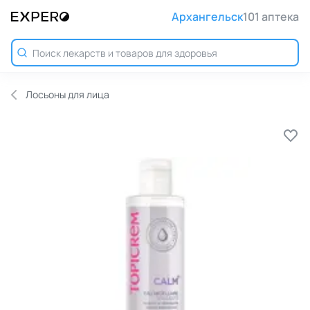
Архангельск
101 аптека
Лосьоны для лица