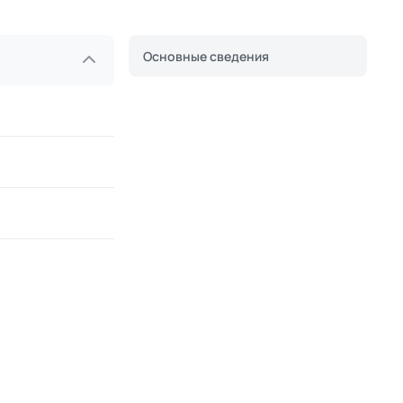
Основные сведения