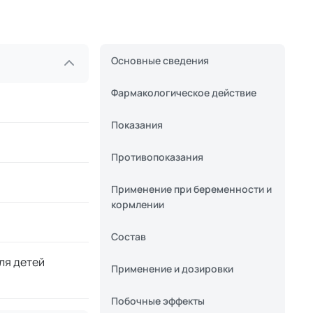
Основные сведения
Фармакологическое действие
Показания
Противопоказания
Применение при беременности и
кормлении
Состав
ля детей
Применение и дозировки
Побочные эффекты