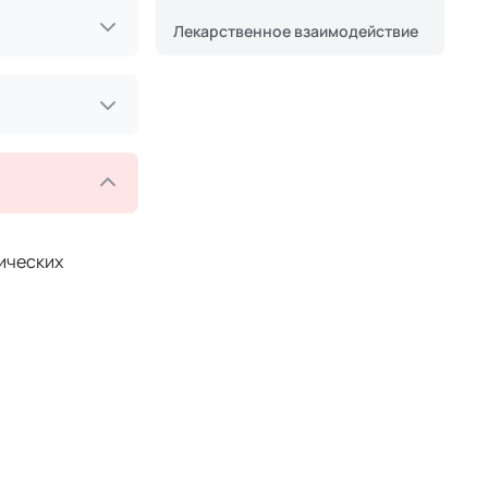
Лекарственное взаимодействие
ических