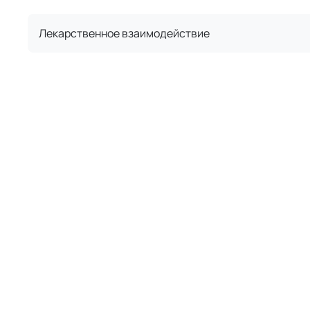
Лекарственное взаимодействие