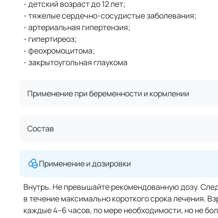
- детский возраст до 12 лет;
- тяжелые сердечно-сосудистые заболевания;
- артериальная гипертензия;
- гипертиреоз;
- феохромоцитома;
- закрытоугольная глаукома
Применение при беременности и кормлении
Состав
Применение и дозировки
Внутрь. Не превышайте рекомендованную дозу. Сле
в течение максимально короткого срока лечения. Вз
каждые 4–6 часов, по мере необходимости, но не бол