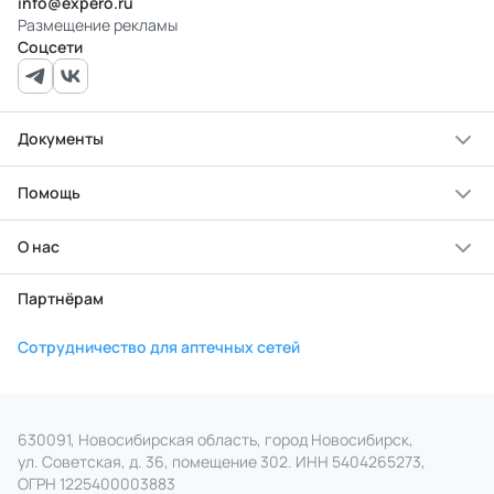
info@expero.ru
Размещение рекламы
Соцсети
Документы
Помощь
О нас
Партнёрам
Сотрудничество для аптечных сетей
630091, Новосибирская область, город Новосибирск,
ул. Советская, д. 36, помещение 302. ИНН 5404265273,
ОГРН 1225400003883