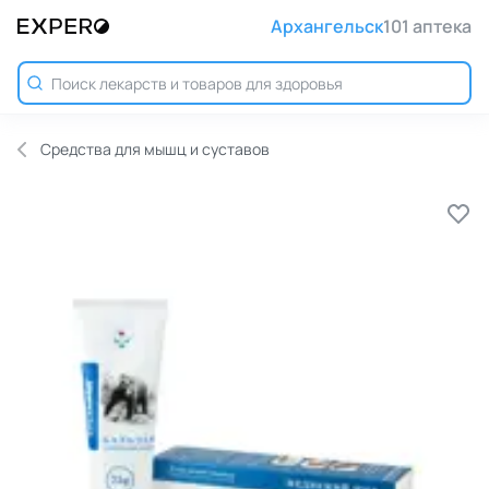
Архангельск
101 аптека
Средства для мышц и суставов