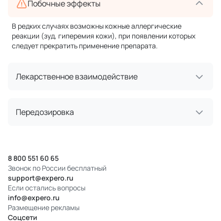
Побочные эффекты
В редких случаях возможны кожные аллергические
реакции (зуд, гиперемия кожи), при появлении которых
следует прекратить применение препарата.
Лекарственное взаимодействие
Передозировка
8 800 551 60 65
Звонок по России бесплатный
support@expero.ru
Если остались вопросы
info@expero.ru
Размещение рекламы
Соцсети