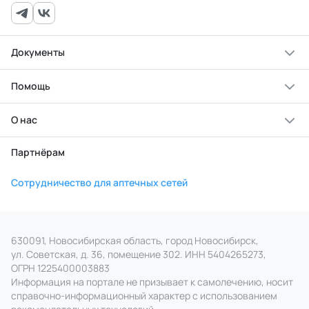
Документы
Помощь
О нас
Партнёрам
Сотрудничество для аптечных сетей
630091, Новосибирская область, город Новосибирск,
ул. Советская, д. 36, помещение 302. ИНН 5404265273,
ОГРН 1225400003883
Информация на портале не призывает к самолечению, носит
справочно‑информационный характер с использованием