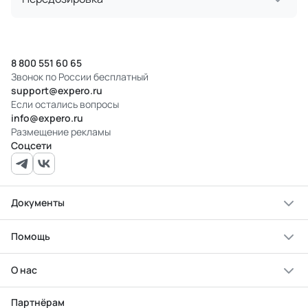
8 800 551 60 65
Звонок по России бесплатный
support@expero.ru
Если остались вопросы
info@expero.ru
Размещение рекламы
Соцсети
Документы
Помощь
О нас
Партнёрам