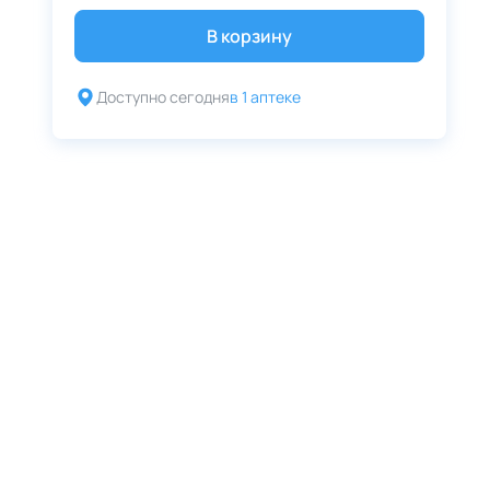
В корзину
Доступно сегодня
в 1 аптеке