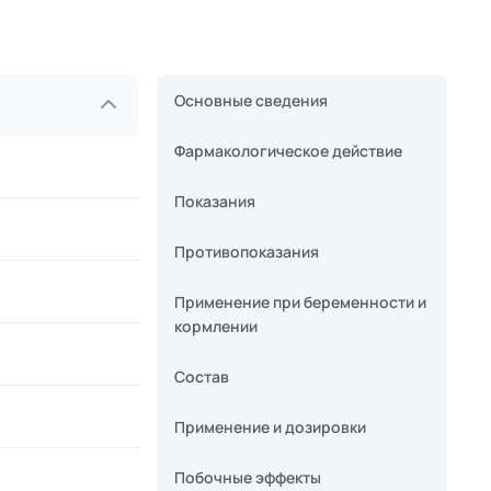
Основные сведения
Фармакологическое действие
Показания
Противопоказания
Применение при беременности и
кормлении
Состав
Применение и дозировки
Побочные эффекты