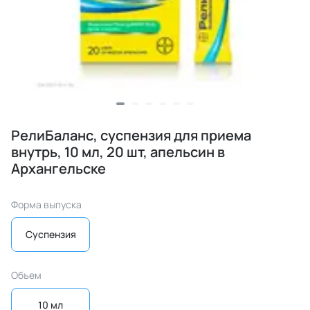
РелиБаланс, суспензия для приема
внутрь, 10 мл, 20 шт, апельсин в
Архангельске
Форма выпуска
Суспензия
Объем
10 мл