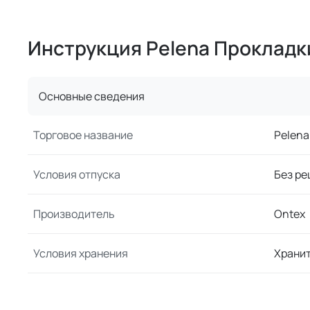
Инструкция Pelena Прокладк
Основные сведения
Торговое название
Pelena
Условия отпуска
Без ре
Производитель
Ontex
Условия хранения
Хранит