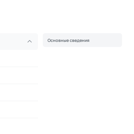
Основные сведения