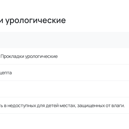
и урологические
 Прокладки урологические
цепта
ь в недоступных для детей местах, защищенных от влаги.