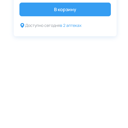
В корзину
Доступно сегодня
в 2 аптеках