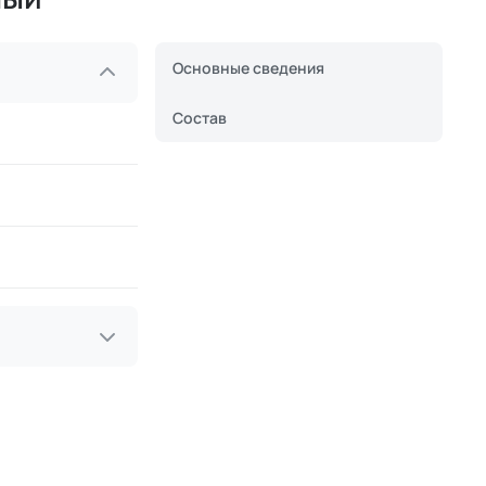
Основные сведения
Состав