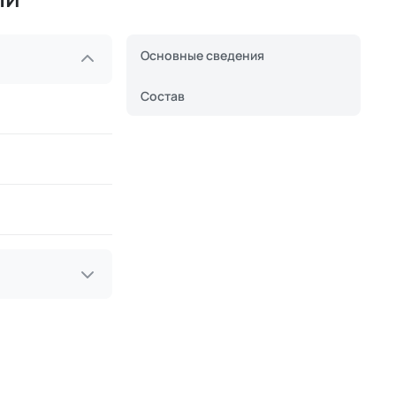
Основные сведения
Состав