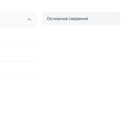
Основные сведения