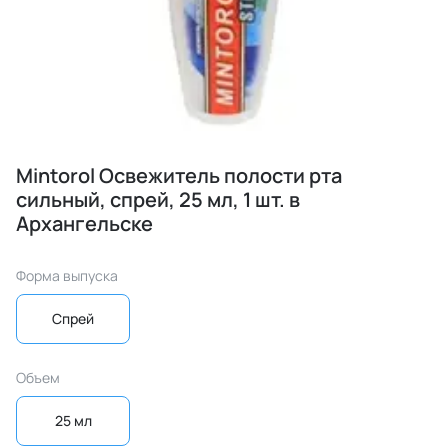
Mintorol Освежитель полости рта
сильный, спрей, 25 мл, 1 шт. в
Архангельске
Форма выпуска
Спрей
Объем
25 мл