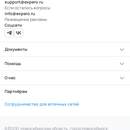
support@expero.ru
Если остались вопросы
info@expero.ru
Размещение рекламы
Соцсети
Документы
Помощь
О нас
Партнёрам
Сотрудничество для аптечных сетей
630091, Новосибирская область, город Новосибирск,