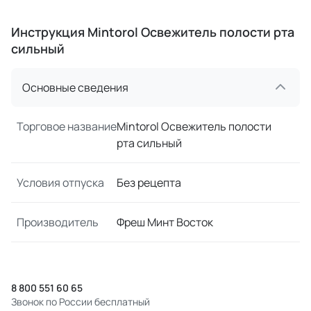
Инструкция Mintorol Освежитель полости рта
сильный
Основные сведения
Торговое название
Mintorol Освежитель полости
рта сильный
Условия отпуска
Без рецепта
Производитель
Фреш Минт Восток
8 800 551 60 65
Звонок по России бесплатный