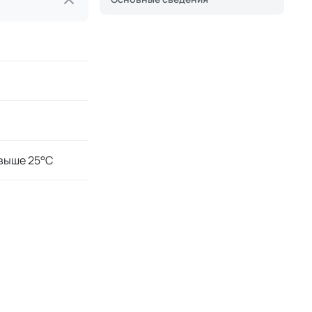
 выше 25°С