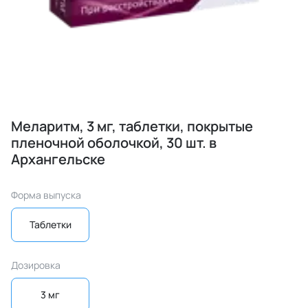
Меларитм, 3 мг, таблетки, покрытые
пленочной оболочкой, 30 шт. в
Архангельске
Форма выпуска
Таблетки
Дозировка
3 мг