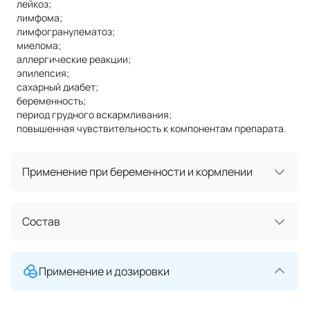
лейкоз;
лимфома;
лимфогранулематоз;
миелома;
аллергические реакции;
эпилепсия;
сахарный диабет;
беременность;
период грудного вскармливания;
повышенная чувствительность к компонентам препарата.
Применение при беременности и кормлении
Состав
Применение и дозировки