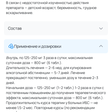
В связи с недостаточной изученностью действия
препарата — детский возраст, беременность, грудное
вскармливание.
Состав
Применение и дозировки
Внутрь,
по 125–250 мг 3 раза в сутки; максимальная
суточная доза — 800 мг (6 табл.).
Длительность лечения — 2–6 нед; для купирования
алкогольной абстиненции — 5–7 дней. Лечение
прекращают постепенно, уменьшая дозу в течение 2–3
дней.
Начальная доза — 125–250 мг (1–2 табл.) 1–2 раза в сутки с
постепенным повышением до получения терапевтического
эффекта; максимальная суточная доза — 800 мг (6 табл.).
Продолжительность курса терапии у больных ИБС — не
менее 1,5–2 мес. Повторные курсы (по рекомендации