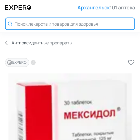
Архангельск
101 аптека
Антиоксидантные препараты
EXPERO