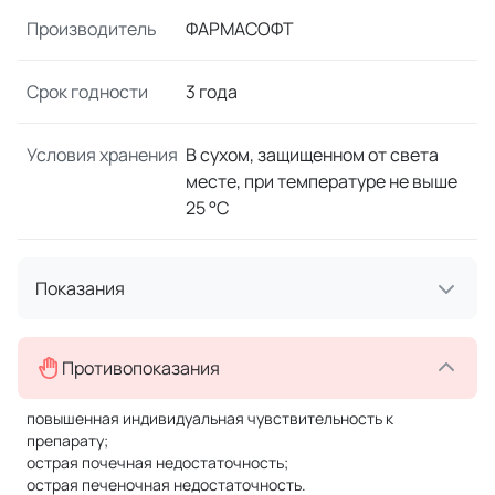
Производитель
ФАРМАСОФТ
Срок годности
3 года
Условия хранения
В сухом, защищенном от света
месте, при температуре не выше
25 °C
Показания
Противопоказания
повышенная индивидуальная чувствительность к
препарату;
острая почечная недостаточность;
острая печеночная недостаточность.