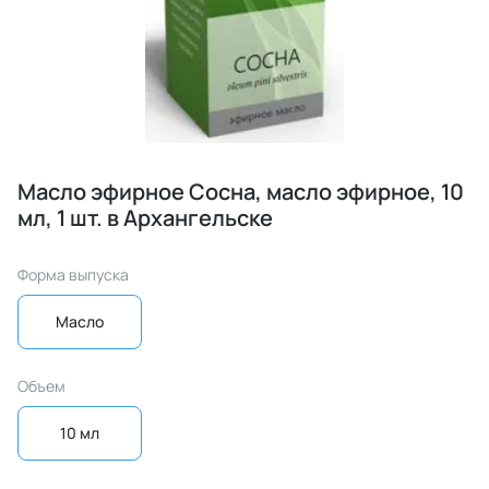
Масло эфирное Сосна, масло эфирное, 10
мл, 1 шт. в Архангельске
Форма выпуска
Масло
Объем
10 мл