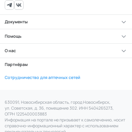
Документы
Помощь
О нас
Партнёрам
Сотрудничество для аптечных сетей
630091, Новосибирская область, город Новосибирск,
ул. Советская, д. 36, помещение 302. ИНН 5404265273,
ОГРН 1225400003883
Информация на портале не призывает к самолечению, носит
справочно‑информационный характер с использованием
рекомендательных технологий.