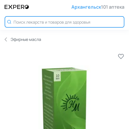
Архангельск
101 аптека
Эфирные масла