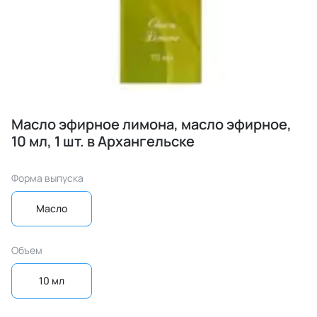
Масло эфирное лимона, масло эфирное,
10 мл, 1 шт. в Архангельске
Форма выпуска
Масло
Объем
10 мл