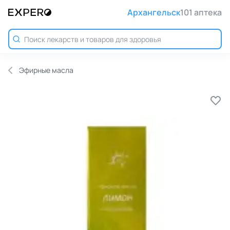
Архангельск
101 аптека
Эфирные масла