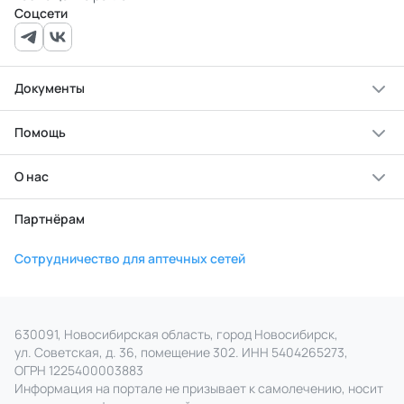
Соцсети
Документы
Помощь
О нас
Партнёрам
Сотрудничество для аптечных сетей
630091, Новосибирская область, город Новосибирск,
ул. Советская, д. 36, помещение 302. ИНН 5404265273,
ОГРН 1225400003883
Информация на портале не призывает к самолечению, носит