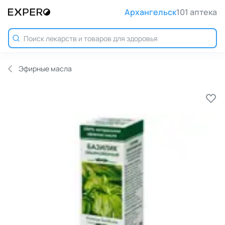
Архангельск
101 аптека
Эфирные масла