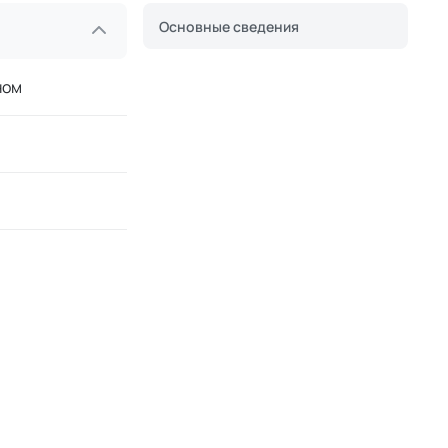
Основные сведения
ном