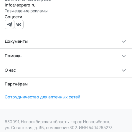
info@expero.ru
Размещение рекламы
Соцсети
Документы
Помощь
О нас
Партнёрам
Сотрудничество для аптечных сетей
630091, Новосибирская область, город Новосибирск,
ул. Советская, д. 36, помещение 302. ИНН 5404265273,