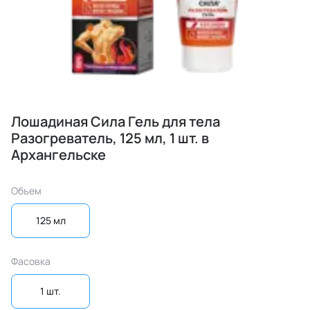
Лошадиная Сила Гель для тела
Разогреватель, 125 мл, 1 шт. в
Архангельске
Объем
125 мл
Фасовка
1 шт.