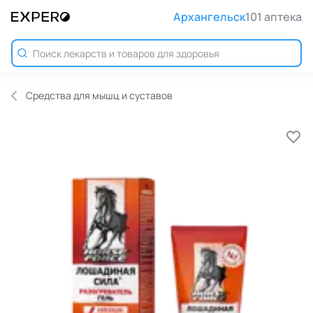
Архангельск
101 аптека
Средства для мышц и суставов