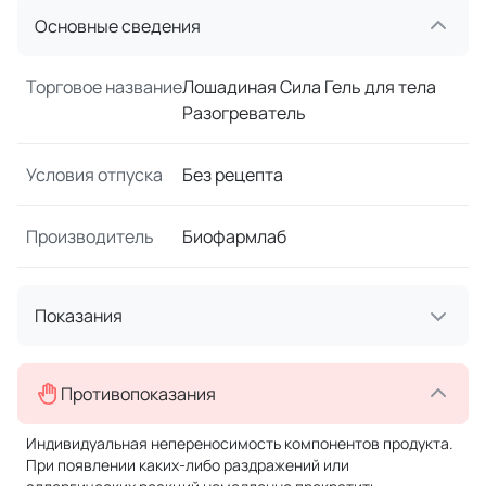
Основные сведения
Торговое название
Лошадиная Сила Гель для тела
Разогреватель
Условия отпуска
Без рецепта
Производитель
Биофармлаб
Показания
Противопоказания
Индивидуальная непереносимость компонентов продукта.
При появлении каких-либо раздражений или