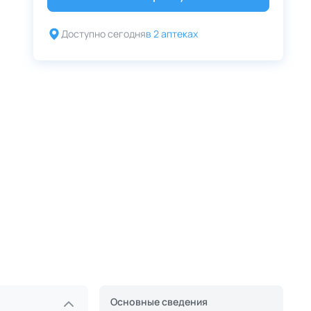
Доступно сегодня
в 2 аптеках
Основные сведения