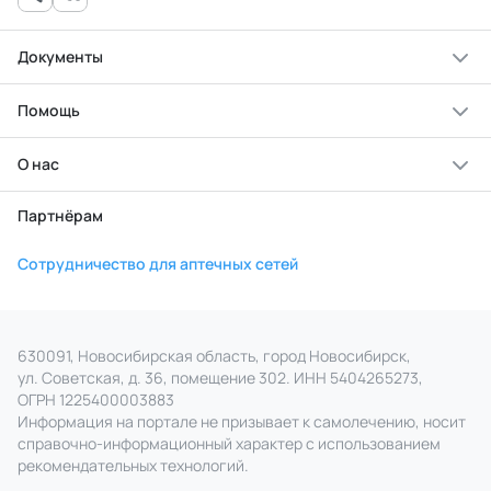
Документы
Помощь
О нас
Партнёрам
Сотрудничество для аптечных сетей
630091, Новосибирская область, город Новосибирск,
ул. Советская, д. 36, помещение 302. ИНН 5404265273,
ОГРН 1225400003883
Информация на портале не призывает к самолечению, носит
справочно‑информационный характер с использованием
рекомендательных технологий.