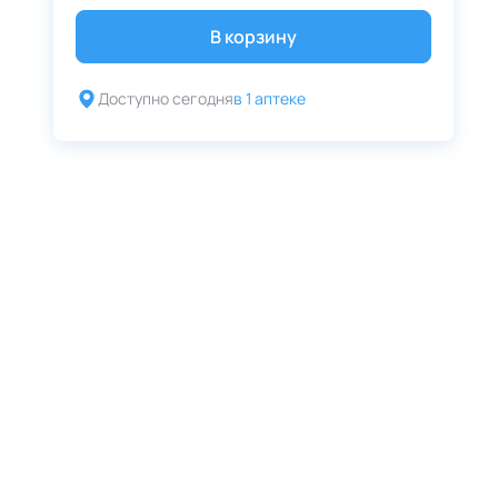
В корзину
Доступно сегодня
в 1 аптеке