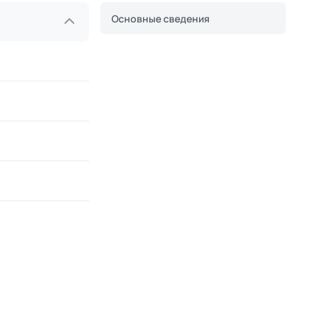
Основные сведения