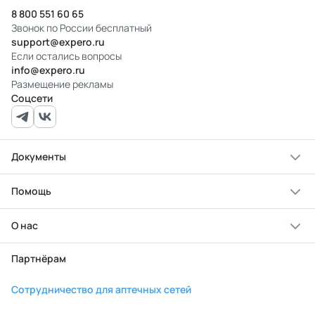
8 800 551 60 65
Звонок по России бесплатный
support@expero.ru
Если остались вопросы
info@expero.ru
Размещение рекламы
Соцсети
Документы
Помощь
О нас
Партнёрам
Сотрудничество для аптечных сетей