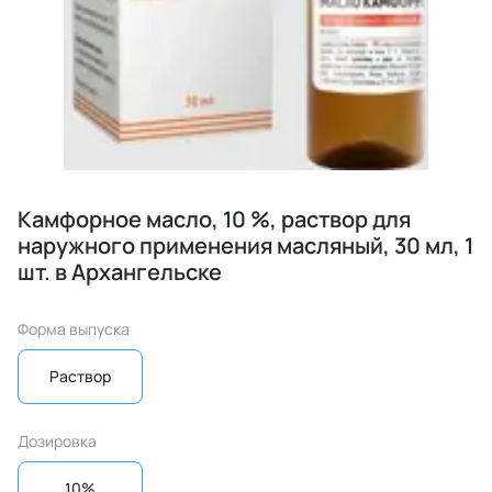
Камфорное масло, 10 %, раствор для
наружного применения масляный, 30 мл, 1
шт. в Архангельске
Форма выпуска
Раствор
Дозировка
10%