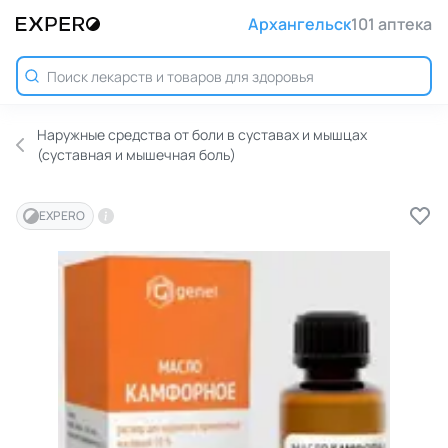
Архангельск
101 аптека
Наружные средства от боли в суставах и мышцах
(суставная и мышечная боль)
EXPERO