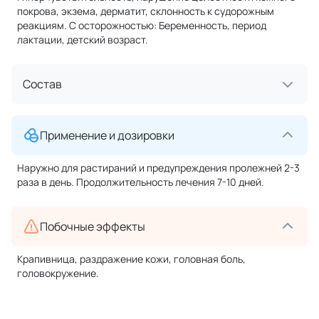
покрова, экзема, дерматит, склонность к судорожным
реакциям. С осторожностью: Беременность, период
лактации, детский возраст.
Состав
Применение и дозировки
Наружно для растираний и предупреждения пролежней 2-3
раза в день. Продолжительность лечения 7-10 дней.
Побочные эффекты
Крапивница, раздражение кожи, головная боль,
головокружение.