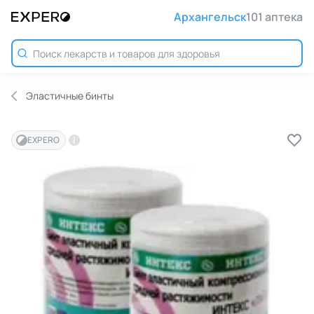
Архангельск
101 аптека
Эластичные бинты
EXPERO