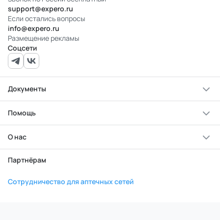
support@expero.ru
Если остались вопросы
info@expero.ru
Размещение рекламы
Соцсети
Документы
Помощь
О нас
Партнёрам
Сотрудничество для аптечных сетей