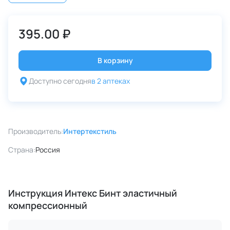
395.00 ₽
В корзину
Доступно сегодня
в 2 аптеках
Производитель:
Интертекстиль
Страна:
Россия
Инструкция Интекс Бинт эластичный
компрессионный