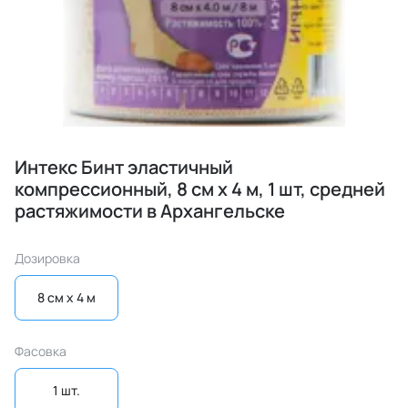
Интекс Бинт эластичный
компрессионный, 8 см х 4 м, 1 шт, средней
растяжимости в Архангельске
Дозировка
8 см x 4 м
Фасовка
1 шт.