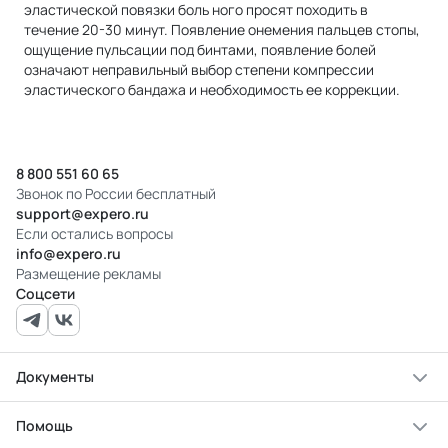
эластической повязки боль ного просят походить в
течение 20-30 минут. Появление онемения пальцев стопы,
ощущение пульсации под бинтами, появление болей
означают неправильный выбор степени компрессии
эластического бандажа и необходимость ее коррекции.
8 800 551 60 65
Звонок по России бесплатный
support@expero.ru
Если остались вопросы
info@expero.ru
Размещение рекламы
Соцсети
Документы
Помощь