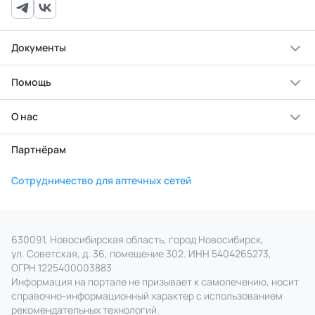
Документы
Помощь
О нас
Партнёрам
Сотрудничество для аптечных сетей
630091, Новосибирская область, город Новосибирск,
ул. Советская, д. 36, помещение 302. ИНН 5404265273,
ОГРН 1225400003883
Информация на портале не призывает к самолечению, носит
справочно‑информационный характер с использованием
рекомендательных технологий.