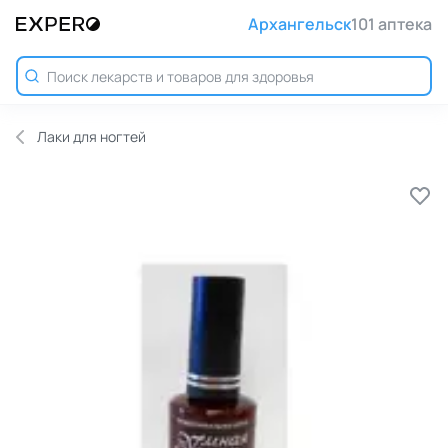
Архангельск
101 аптека
Лаки для ногтей