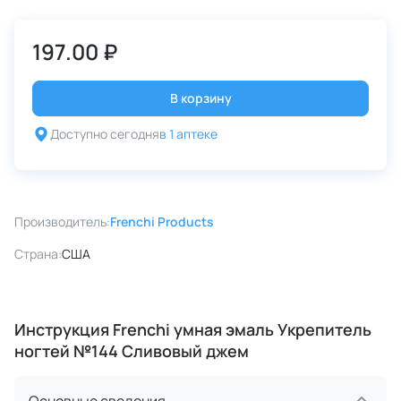
197.00 ₽
В корзину
Доступно сегодня
в 1 аптеке
Производитель:
Frenchi Products
Страна:
США
Инструкция Frenchi умная эмаль Укрепитель
ногтей №144 Сливовый джем