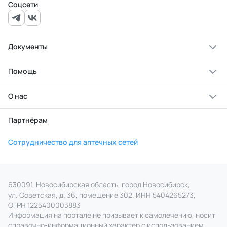
Соцсети
Документы
Помощь
О нас
Партнёрам
Сотрудничество для аптечных сетей
630091, Новосибирская область, город Новосибирск,
ул. Советская, д. 36, помещение 302. ИНН 5404265273,
ОГРН 1225400003883
Информация на портале не призывает к самолечению, носит
справочно‑информационный характер с использованием