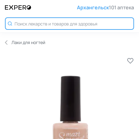
Архангельск
101 аптека
Лаки для ногтей