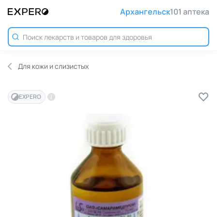
Архангельск
101 аптека
Для кожи и слизистых
EXPERO