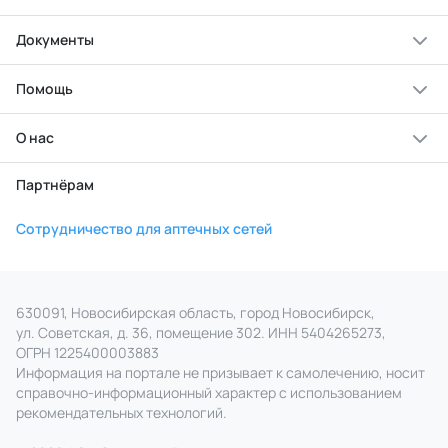
Документы
Помощь
О нас
Партнёрам
Сотрудничество для аптечных сетей
630091, Новосибирская область, город Новосибирск,
ул. Советская, д. 36, помещение 302. ИНН 5404265273,
ОГРН 1225400003883
Информация на портале не призывает к самолечению, носит
справочно‑информационный характер с использованием
рекомендательных технологий.