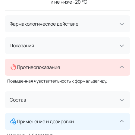
и не ниже -20 °C
Фармакологическое действие
Показания
Противопоказания
Повышенная чувствительность к формальдегиду.
Состав
Применение и дозировки