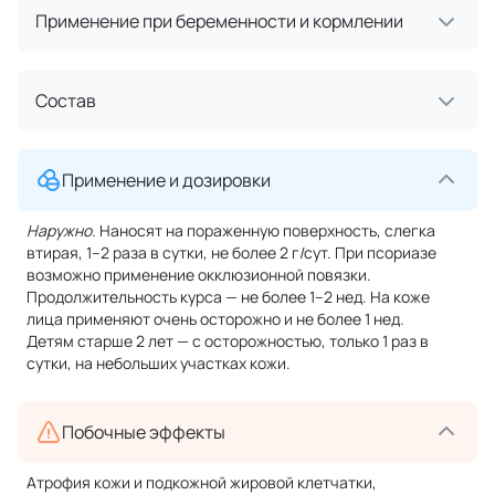
Применение при беременности и кормлении
Состав
Применение и дозировки
Наружно.
Наносят на пораженную поверхность, слегка
втирая, 1–2 раза в сутки, не более 2 г/сут. При псориазе
возможно применение окклюзионной повязки.
Продолжительность курса — не более 1–2 нед. На коже
лица применяют очень осторожно и не более 1 нед.
Детям старше 2 лет — с осторожностью, только 1 раз в
сутки, на небольших участках кожи.
Побочные эффекты
Атрофия кожи и подкожной жировой клетчатки,