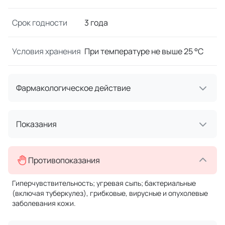
Срок годности
3 года
Условия хранения
При температуре не выше 25 °C
Фармакологическое действие
Показания
Противопоказания
Гиперчувствительность; угревая сыпь; бактериальные
(включая туберкулез), грибковые, вирусные и опухолевые
заболевания кожи.