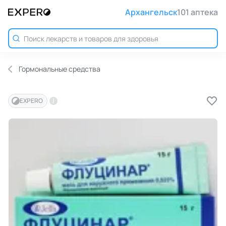
Архангельск
101 аптека
Гормональные средства
EXPERO