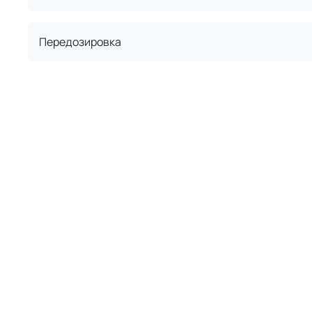
Передозировка