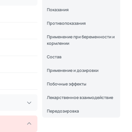
Показания
Противопоказания
Применение при беременности и
кормлении
Состав
Применение и дозировки
Побочные эффекты
Лекарственное взаимодействие
Передозировка