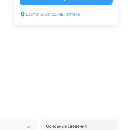
Доступно сегодня
в 1 аптеке
Основные сведения