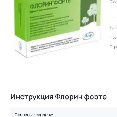
Фас
Дей
Про
Стр
Инструкция Флорин форте
Основные сведения