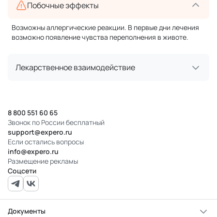
Побочные эффекты
Возможны аллергические реакции. В первые дни лечения
возможно появление чувства переполнения в животе.
Лекарственное взаимодействие
8 800 551 60 65
Звонок по России бесплатный
support@expero.ru
Если остались вопросы
info@expero.ru
Размещение рекламы
Соцсети
Документы