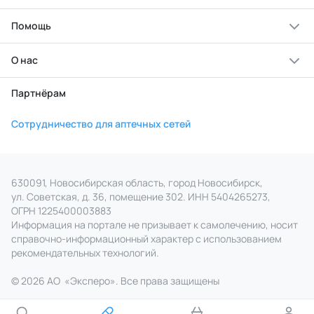
Помощь
О нас
Партнёрам
Сотрудничество для аптечных сетей
630091, Новосибирская область, город Новосибирск,
ул. Советская, д. 36, помещение 302. ИНН 5404265273,
ОГРН 1225400003883
Информация на портале не призывает к самолечению, носит
справочно‑информационный характер с использованием
рекомендательных технологий.
© 2026 АО
«
Эксперо». Все права
защищены