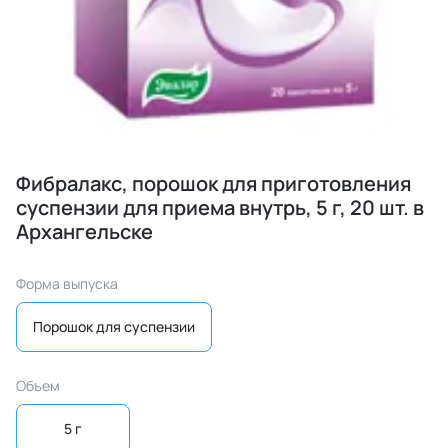
Фибралакс, порошок для приготовления
суспензии для приема внутрь, 5 г, 20 шт. в
Архангельске
Форма выпуска
Порошок для суспензии
Объем
5 г