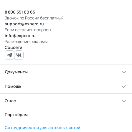
8 800 551 60 65
Звонок по России бесплатный
support@expero.ru
Если остались вопросы
info@expero.ru
Размещение рекламы
Соцсети
Документы
Помощь
О нас
Партнёрам
Сотрудничество для аптечных сетей