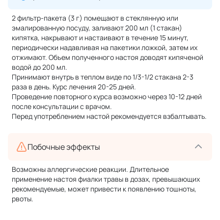
2 фильтр-пакета (3 г) помещают в стеклянную или
эмалированную посуду, заливают 200 мл (1 стакан)
кипятка, накрывают и настаивают в течение 15 минут,
периодически надавливая на пакетики ложкой, затем их
отжимают. Объем полученного настоя доводят кипяченой
водой до 200 мл.
Принимают внутрь в теплом виде по 1/3-1/2 стакана 2-3
раза в день. Курс лечения 20-25 дней.
Проведение повторного курса возможно через 10-12 дней
после консультации с врачом.
Перед употреблением настой рекомендуется взбалтывать.
Побочные эффекты
Возможны аллергические реакции. Длительное
применение настоя фиалки травы в дозах, превышающих
рекомендуемые, может привести к появлению тошноты,
рвоты.