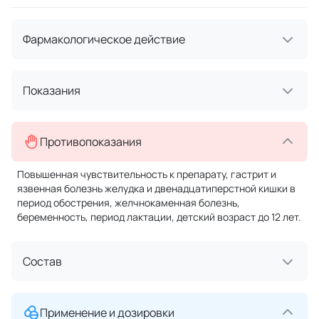
Фармакологическое действие
Показания
Противопоказания
Повышенная чувствительность к препарату, гастрит и
язвенная болезнь желудка и двенадцатиперстной кишки в
период обострения, желчнокаменная болезнь,
беременность, период лактации, детский возраст до 12 лет.
Состав
Применение и дозировки