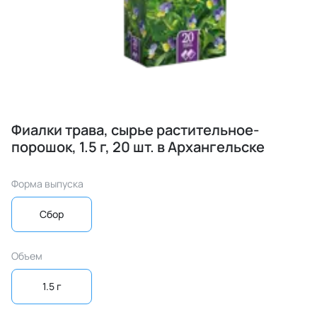
Фиалки трава, сырье растительное-
порошок, 1.5 г, 20 шт. в Архангельске
Форма выпуска
Сбор
Объем
1.5 г