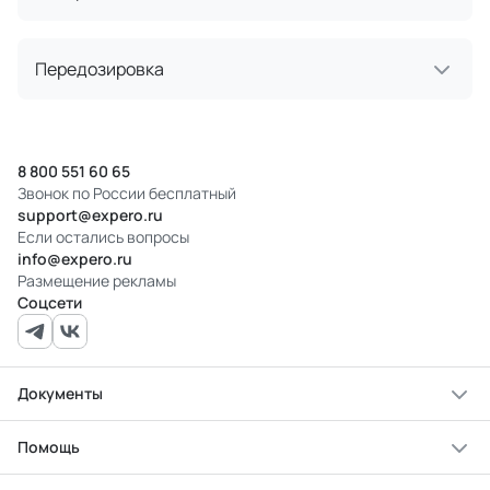
Передозировка
8 800 551 60 65
Звонок по России бесплатный
support@expero.ru
Если остались вопросы
info@expero.ru
Размещение рекламы
Соцсети
Документы
Помощь