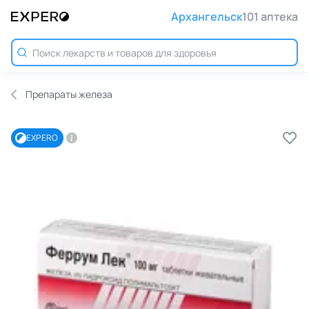
Архангельск
101 аптека
Препараты железа
EXPERO