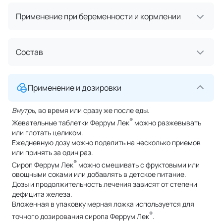
Применение при беременности и кормлении
Состав
Применение и дозировки
Внутрь,
во время или сразу же после еды.
®
Жевательные таблетки Феррум Лек
можно разжевывать
или глотать целиком.
Ежедневную дозу можно поделить на несколько приемов
или принять за один раз.
®
Сироп Феррум Лек
можно смешивать с фруктовыми или
овощными соками или добавлять в детское питание.
Дозы и продолжительность лечения зависят от степени
дефицита железа.
Вложенная в упаковку мерная ложка используется для
®
точного дозирования сиропа Феррум Лек
.