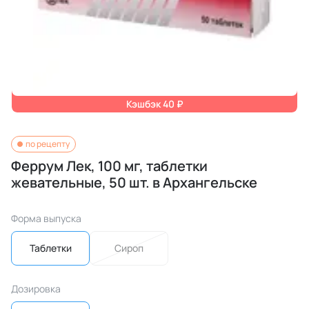
Кэшбэк 40 ₽
по рецепту
Феррум Лек, 100 мг, таблетки
жевательные, 50 шт. в Архангельске
Форма выпуска
Таблетки
Сироп
Дозировка