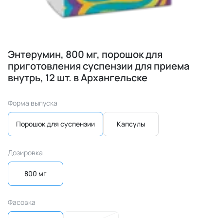
Энтерумин, 800 мг, порошок для
приготовления суспензии для приема
внутрь, 12 шт. в Архангельске
Форма выпуска
Порошок для суспензии
Капсулы
Дозировка
800 мг
Фасовка