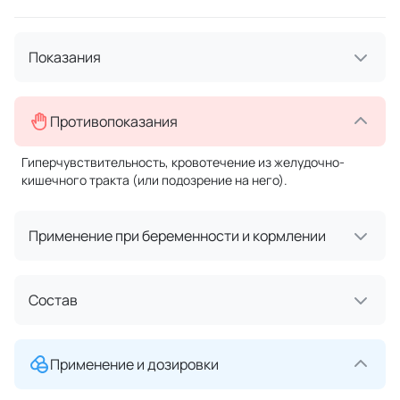
Показания
Противопоказания
Гиперчувствительность, кровотечение из желудочно-
кишечного тракта (или подозрение на него).
Применение при беременности и кормлении
Состав
Применение и дозировки