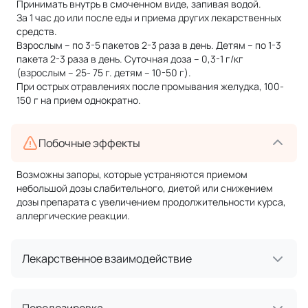
Принимать внутрь в смоченном виде, запивая водой.
За 1 час до или после еды и приема других лекарственных
средств.
Взрослым – по 3-5 пакетов 2-3 раза в день. Детям – по 1-3
пакета 2-3 раза в день. Суточная доза – 0,3-1 г/кг
(взрослым – 25- 75 г. детям – 10-50 г).
При острых отравлениях после промывания желудка, 100-
150 г на прием однократно.
Побочные эффекты
Возможны запоры, которые устраняются приемом
небольшой дозы слабительного, диетой или снижением
дозы препарата с увеличением продолжительности курса,
аллергические реакции.
Лекарственное взаимодействие