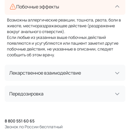
Побочные эффекты
Возможны аллергические реакции, тошнота, рвота, боли в
животе, местнораздражающее действие (раздражение
вокруг анального отверстия).
Если любые из указанных выше побочных действий
появляются и усугубляются или пациент заметил другие
побочные действия, не указанные в описании, следует
сообщить об этом врачу.
Лекарственное взаимодействие
Передозировка
8 800 551 60 65
Звонок по России бесплатный