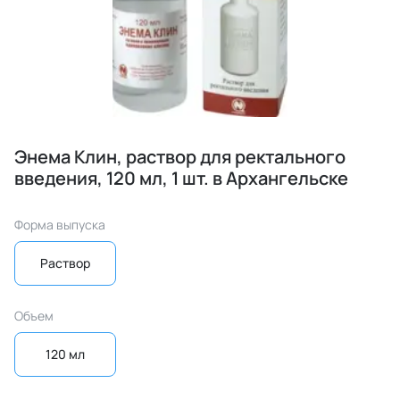
Энема Клин, раствор для ректального
введения, 120 мл, 1 шт. в Архангельске
Форма выпуска
Раствор
Объем
120 мл