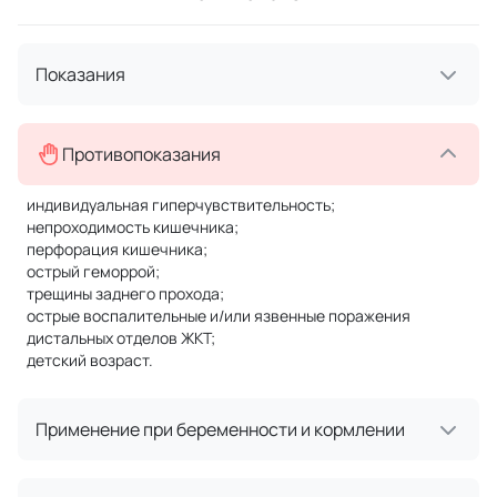
Показания
Противопоказания
индивидуальная гиперчувствительность;
непроходимость кишечника;
перфорация кишечника;
острый геморрой;
трещины заднего прохода;
острые воспалительные и/или язвенные поражения
дистальных отделов ЖКТ;
детский возраст.
Применение при беременности и кормлении