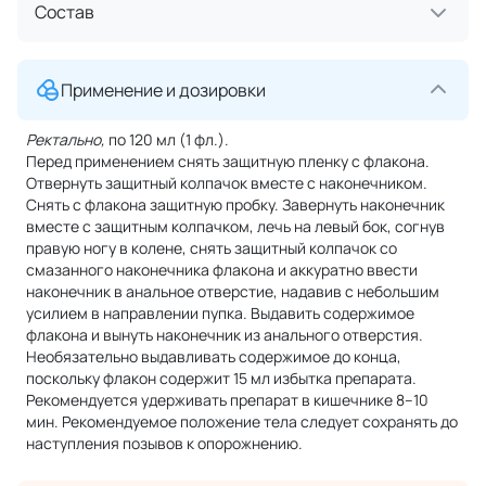
Состав
Применение и дозировки
Ректально,
по 120 мл (1 фл.).
Перед применением снять защитную пленку с флакона.
Отвернуть защитный колпачок вместе с наконечником.
Снять с флакона защитную пробку. Завернуть наконечник
вместе с защитным колпачком, лечь на левый бок, согнув
правую ногу в колене, снять защитный колпачок со
смазанного наконечника флакона и аккуратно ввести
наконечник в анальное отверстие, надавив с небольшим
усилием в направлении пупка. Выдавить содержимое
флакона и вынуть наконечник из анального отверстия.
Необязательно выдавливать содержимое до конца,
поскольку флакон содержит 15 мл избытка препарата.
Рекомендуется удерживать препарат в кишечнике 8–10
мин. Рекомендуемое положение тела следует сохранять до
наступления позывов к опорожнению.