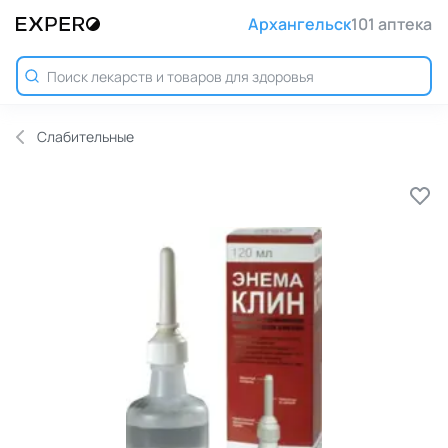
Архангельск
101 аптека
Слабительные