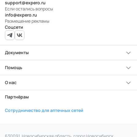
support@expero.ru
Если остались вопросы
info@expero.ru
Размещение рекламы
Соцсети
Документы
Помощь
О нас
Партнёрам
Сотрудничество для аптечных сетей
630091, Новосибирская область, город Новосибирск,