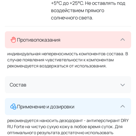
+5°С до +25°С. Не оставлять под
воздействием прямого
солнечного света.
Противопоказания
индивидуальная непереносимость компонентов состава. В
случае появления чувстивтельности к компонентам
рекомендуется воздержаться от использования.
Состав
Применение и дозировки
рекомендуется наносить дезодорант - антиперспирант DRY
RU Forte на чистую сухую кожу в любое время суток. Для
оптимального результата достаточно использовать