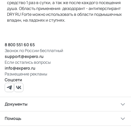
средство 1 раз в сутки, а так же после каждого посещения
душа. Область применения: дезодорант - антиперспирант
DRY RU Forte можно использовать в области подмышечных
впадин, на ладонях и ступнях.
8 800 551 60 65
Звонок по России бесплатный
support@expero.ru
Если остались вопросы
info@expero.ru
Размещение рекламы
Соцсети
Документы
Помощь